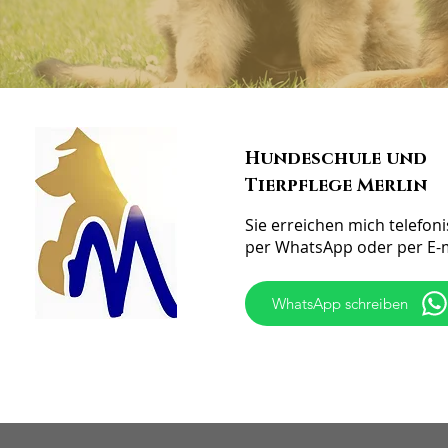
Hundeschule und
Tierpflege Merlin
Sie erreichen mich telefoni
per WhatsApp oder per E-
WhatsApp schreiben