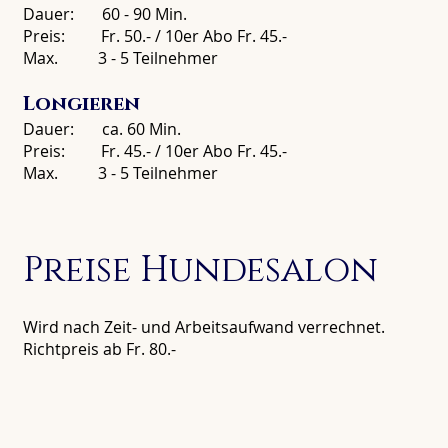
Dauer: 60 - 90 Min.
Preis: Fr. 50.- / 10er Abo Fr. 45.-
Max. 3 - 5 Teilnehmer
Longieren
Dauer: ca. 60 Min.
Preis: Fr. 45.- / 10er Abo Fr. 45.-
Max. 3 - 5 Teilnehmer
Preise Hundesalon
Wird nach Zeit- und Arbeitsaufwand verrechnet.
Richtpreis ab Fr. 80.-