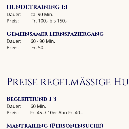
HUNDETRAINING 1:1
Dauer: ca. 90 Min.
Preis: Fr. 100.- bis 150.-
Gemeinsamer Lernspaziergang
Dauer: 60 - 90 Min.
Preis: Fr. 50.-
Preise regelmässige H
Begleithund 1-3
Dauer: 60 Min.
Preis: Fr. 45.-/ 10er Abo Fr. 40.-
Mantrailing (Personensuche)