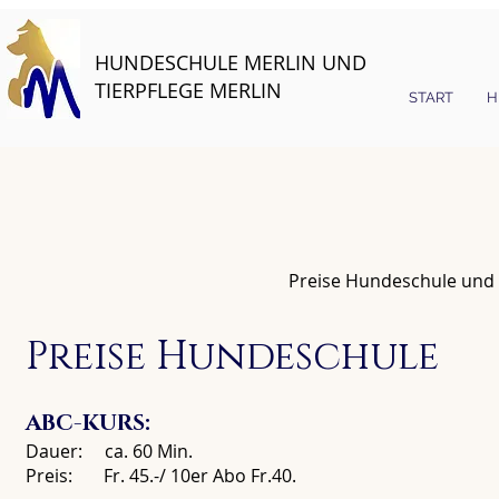
HUNDESCHULE MERLIN UND
TIERPFLEGE MERLIN
START
H
Preise Hundeschule und 
Preise Hundeschule
ABC-KURS:
Dauer: ca. 60 Min.
Preis: Fr. 45.-/ 10er Abo Fr.40.