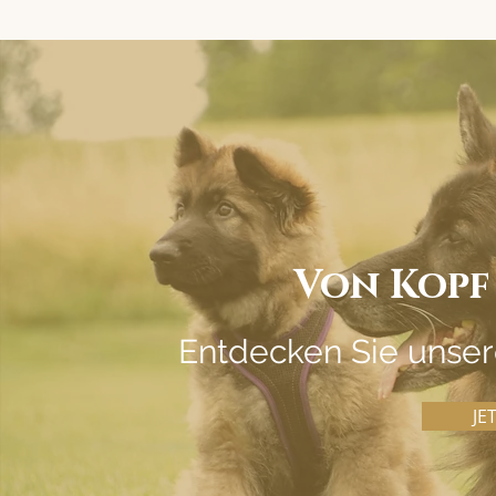
Von Kopf 
Entdecken Sie unser
JE