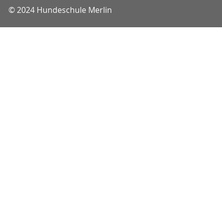
© 2024 Hundeschule Merlin